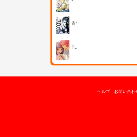
青年
TL
ヘルプ
お問い合わ