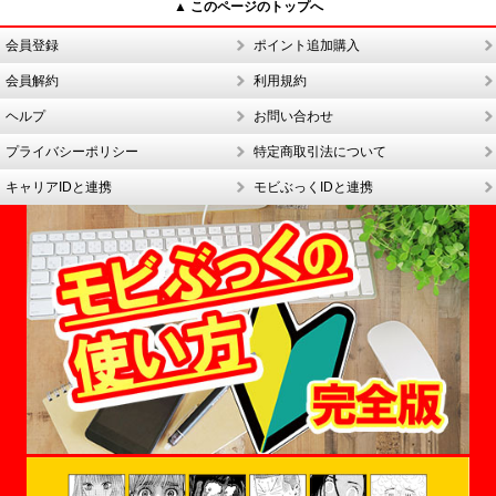
▲ このページのトップへ
会員登録
ポイント追加購入
会員解約
利用規約
ヘルプ
お問い合わせ
プライバシーポリシー
特定商取引法について
キャリアIDと連携
モビぶっくIDと連携