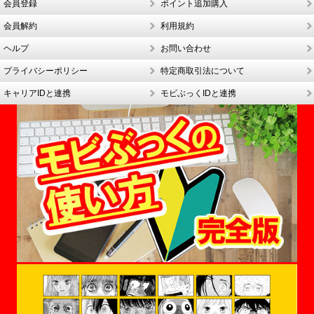
会員登録
ポイント追加購入
会員解約
利用規約
ヘルプ
お問い合わせ
プライバシーポリシー
特定商取引法について
キャリアIDと連携
モビぶっくIDと連携