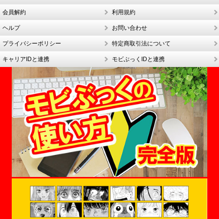
会員解約
利用規約
ヘルプ
お問い合わせ
プライバシーポリシー
特定商取引法について
キャリアIDと連携
モビぶっくIDと連携