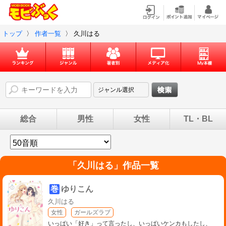
トップ
〉
作者一覧
〉
久川はる
総合
男性
女性
TL・BL
「
久川はる
」作品一覧
巻
ゆりこん
久川はる
女性
ガールズラブ
いっぱい「好き」って言ったし、いっぱいケンカもしたし、