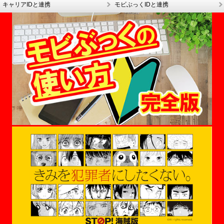
キャリアIDと連携
モビぶっくIDと連携