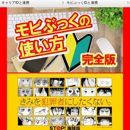
キャリアIDと連携
モビぶっくIDと連携