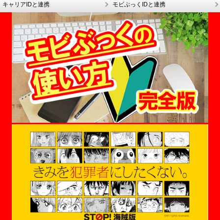
キャリアIDと連携
モビぶっくIDと連携