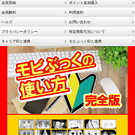
会員登録
ポイント追加購入
会員解約
利用規約
ヘルプ
お問い合わせ
プライバシーポリシー
特定商取引法について
キャリアIDと連携
モビぶっくIDと連携