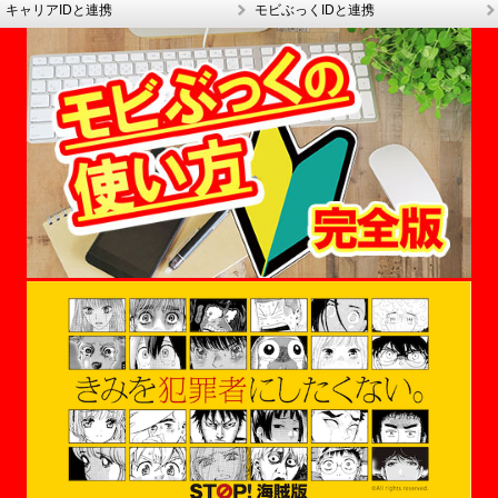
キャリアIDと連携
モビぶっくIDと連携