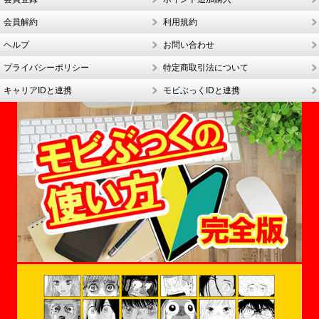
会員解約
利用規約
ヘルプ
お問い合わせ
プライバシーポリシー
特定商取引法について
キャリアIDと連携
モビぶっくIDと連携