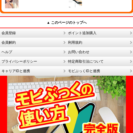
▲ このページのトップへ
会員登録
ポイント追加購入
会員解約
利用規約
ヘルプ
お問い合わせ
プライバシーポリシー
特定商取引法について
キャリアIDと連携
モビぶっくIDと連携