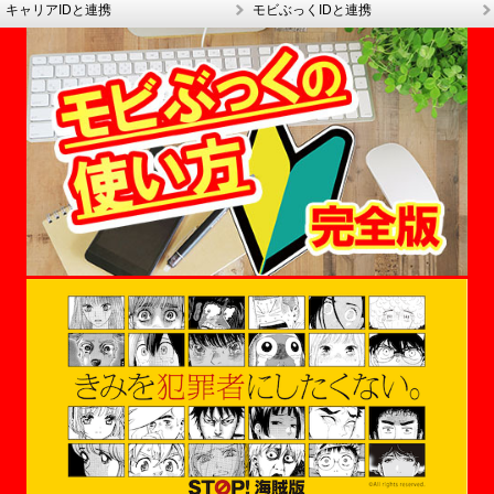
キャリアIDと連携
モビぶっくIDと連携