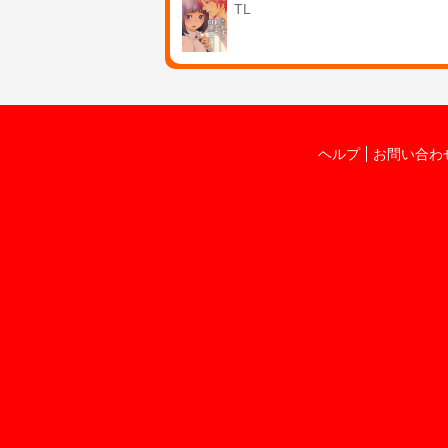
TL
ヘルプ
お問い合わ