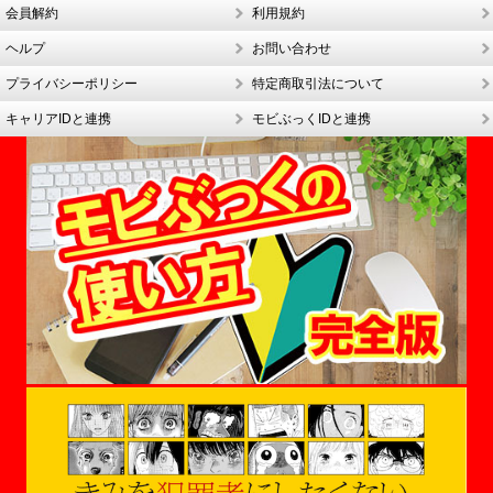
会員解約
利用規約
ヘルプ
お問い合わせ
プライバシーポリシー
特定商取引法について
キャリアIDと連携
モビぶっくIDと連携