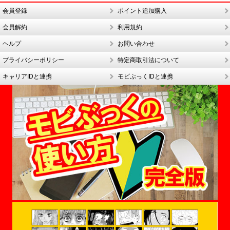
会員登録
ポイント追加購入
会員解約
利用規約
ヘルプ
お問い合わせ
プライバシーポリシー
特定商取引法について
キャリアIDと連携
モビぶっくIDと連携