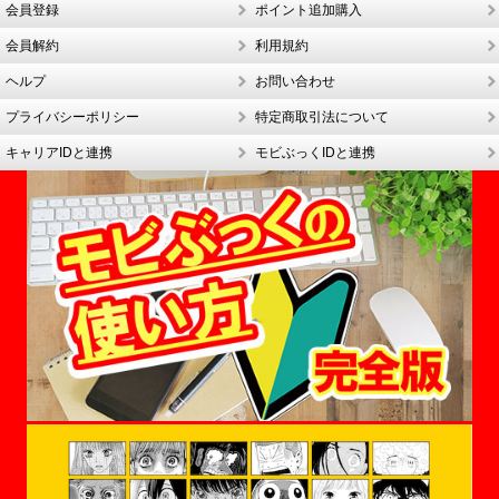
会員登録
ポイント追加購入
会員解約
利用規約
ヘルプ
お問い合わせ
プライバシーポリシー
特定商取引法について
キャリアIDと連携
モビぶっくIDと連携