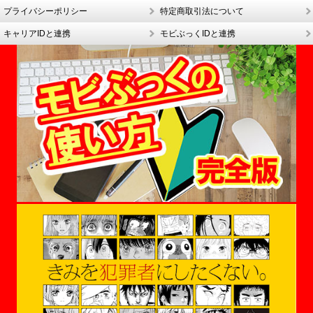
プライバシーポリシー
特定商取引法について
キャリアIDと連携
モビぶっくIDと連携