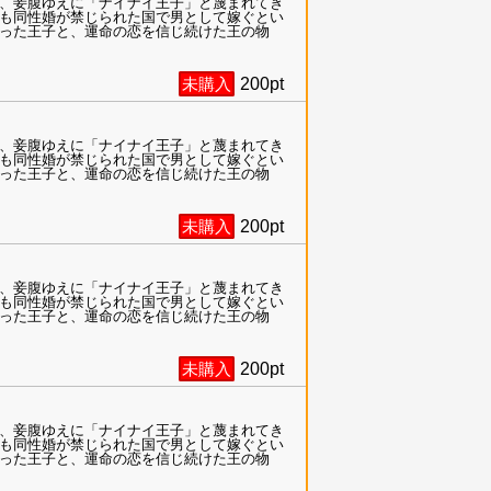
、妾腹ゆえに「ナイナイ王子」と蔑まれてき
も同性婚が禁じられた国で男として嫁ぐとい
った王子と、運命の恋を信じ続けた王の物
未購入
200
pt
、妾腹ゆえに「ナイナイ王子」と蔑まれてき
も同性婚が禁じられた国で男として嫁ぐとい
った王子と、運命の恋を信じ続けた王の物
未購入
200
pt
、妾腹ゆえに「ナイナイ王子」と蔑まれてき
も同性婚が禁じられた国で男として嫁ぐとい
った王子と、運命の恋を信じ続けた王の物
未購入
200
pt
、妾腹ゆえに「ナイナイ王子」と蔑まれてき
も同性婚が禁じられた国で男として嫁ぐとい
った王子と、運命の恋を信じ続けた王の物