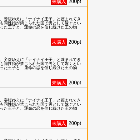
未購入
200
pt
、妾腹ゆえに「ナイナイ王子」と蔑まれてき
も同性婚が禁じられた国で男として嫁ぐとい
った王子と、運命の恋を信じ続けた王の物
未購入
200
pt
、妾腹ゆえに「ナイナイ王子」と蔑まれてき
も同性婚が禁じられた国で男として嫁ぐとい
った王子と、運命の恋を信じ続けた王の物
未購入
200
pt
、妾腹ゆえに「ナイナイ王子」と蔑まれてき
も同性婚が禁じられた国で男として嫁ぐとい
った王子と、運命の恋を信じ続けた王の物
未購入
200
pt