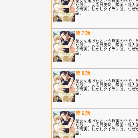
聖女を虐げたという無実の罪で、
た彼に、ある日突然、隣国・龍人
う現実。しかしタイランは、なぜ
語。
第７話
聖女を虐げたという無実の罪で、
た彼に、ある日突然、隣国・龍人
う現実。しかしタイランは、なぜ
語。
第８話
聖女を虐げたという無実の罪で、
た彼に、ある日突然、隣国・龍人
う現実。しかしタイランは、なぜ
語。
第９話
聖女を虐げたという無実の罪で、
た彼に、ある日突然、隣国・龍人
う現実。しかしタイランは、なぜ
語。