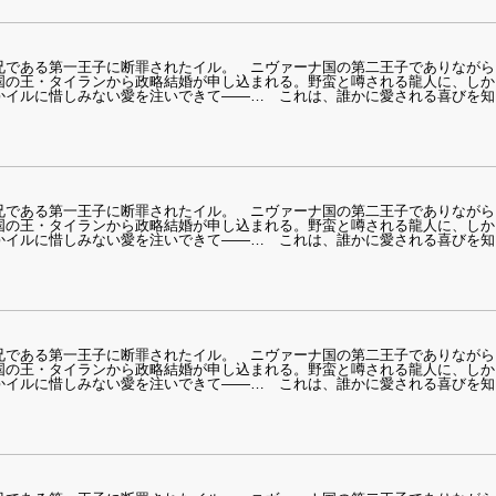
兄である第一王子に断罪されたイル。 ニヴァーナ国の第二王子でありながら
国の王・タイランから政略結婚が申し込まれる。野蛮と噂される龍人に、しか
かイルに惜しみない愛を注いできて――… これは、誰かに愛される喜びを知
兄である第一王子に断罪されたイル。 ニヴァーナ国の第二王子でありながら
国の王・タイランから政略結婚が申し込まれる。野蛮と噂される龍人に、しか
かイルに惜しみない愛を注いできて――… これは、誰かに愛される喜びを知
兄である第一王子に断罪されたイル。 ニヴァーナ国の第二王子でありながら
国の王・タイランから政略結婚が申し込まれる。野蛮と噂される龍人に、しか
かイルに惜しみない愛を注いできて――… これは、誰かに愛される喜びを知