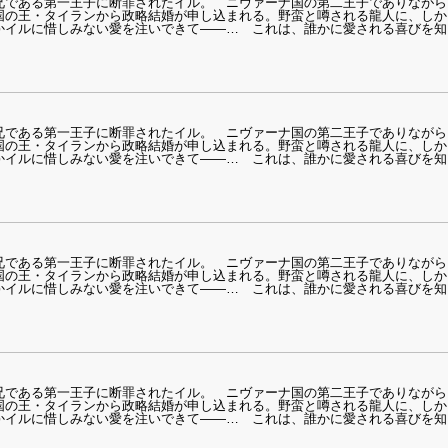
兄である第一王子に断罪されたイル。 ニヴァーナ国の第二王子でありながら
国の王・タイランから政略結婚が申し込まれる。野蛮と噂される龍人に、しか
かイルに惜しみない愛を注いできて――… これは、誰かに愛される喜びを知
兄である第一王子に断罪されたイル。 ニヴァーナ国の第二王子でありながら
国の王・タイランから政略結婚が申し込まれる。野蛮と噂される龍人に、しか
かイルに惜しみない愛を注いできて――… これは、誰かに愛される喜びを知
兄である第一王子に断罪されたイル。 ニヴァーナ国の第二王子でありながら
国の王・タイランから政略結婚が申し込まれる。野蛮と噂される龍人に、しか
かイルに惜しみない愛を注いできて――… これは、誰かに愛される喜びを知
兄である第一王子に断罪されたイル。 ニヴァーナ国の第二王子でありながら
国の王・タイランから政略結婚が申し込まれる。野蛮と噂される龍人に、しか
かイルに惜しみない愛を注いできて――… これは、誰かに愛される喜びを知