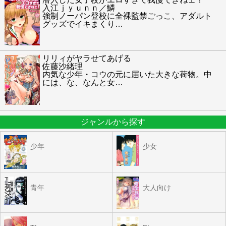
入江ｊｙｕｎｎ／鱗
強制ノーパン登校に全裸監禁ごっこ、アダルト
グッズでイキまくり
…
リリィがヤラせてあげる
佐藤沙緒理
内気な少年・コウの元に届いた大きな荷物。中
には、な、なんと女
…
ジャンルから探す
少年
少女
青年
大人向け