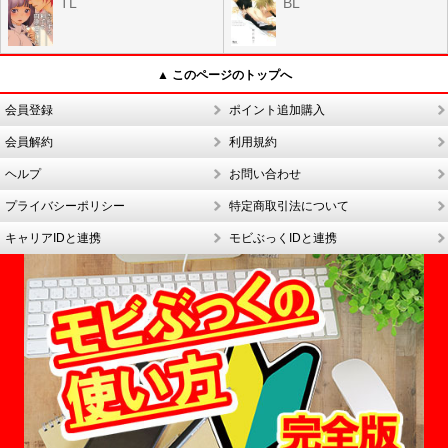
TL
BL
▲ このページのトップへ
会員登録
ポイント追加購入
会員解約
利用規約
ヘルプ
お問い合わせ
プライバシーポリシー
特定商取引法について
キャリアIDと連携
モビぶっくIDと連携