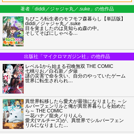
著者「diddi／ジャジャ丸／.suke」の他作品
ちびころ転生者のモフモフ森暮らし【単話版】
diddi／ジャジャ丸／.suke
目を覚ましたのは見知らぬ森の中。
そしてそばにしゃべる
…
出版社「マイクロマガジン社」の他作品
レベル1から始まる召喚無双 THE COMIC
七桃りお／白石新／夕薙
謎の災害で命を失い、自分のやっていたゲーム
世界に転生されられ
…
異世界転移したら愛犬が最強になりました ～シ
ルバーフェンリルと俺が異世界暮らしを始めた
ら～ THE COMIC
一花ハナ／龍央／りりんら
愛犬(マルチーズ)が、異世界でシルバーフェン
リルになりました
…