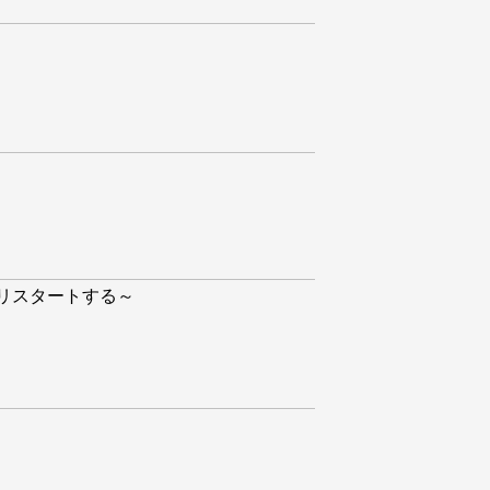
リスタートする～