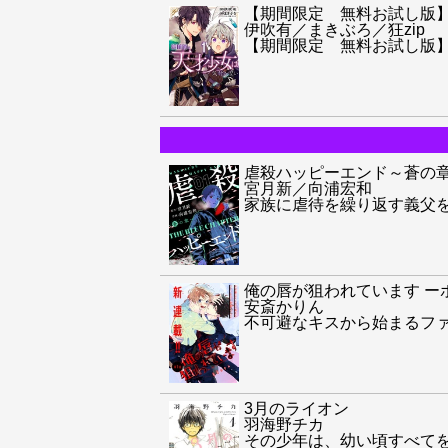
【期間限定 無料お試し版
伊吹有／まきぶろ／狂zip
【期間限定 無料お試し版
虐殺ハッピーエンド～蒼の
宮月新／向浦宏和
家族に虐待を繰り返す義父
俺の唇が狙われています ー
安斎かりん
不可避なキスから始まるフ
3月のライオン
羽海野チカ
その少年は、幼い頃すべてを