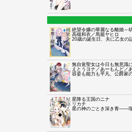
絶望令嬢の華麗なる離婚～
高槻和衣／馬籠ヤヒロ
20歳の誕生日、夫に乙女の
無自覚聖女は今日も無意識
えとうヨナ／あーもんど／
容姿も能力も平凡、公爵家の
星降る王国のニナ
リカチ
星の神のごとき深き青――