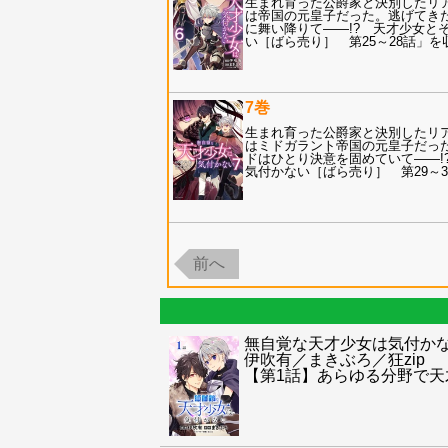
生まれ育った公爵家と決別したリ
は帝国の元皇子だった。逃げてき
に舞い降りて――!? 天才少女
い［ばら売り］ 第25～28話」を
7巻
生まれ育った公爵家と決別したリ
はミドガラント帝国の元皇子だっ
ドはひとり決意を固めていて――
気付かない［ばら売り］ 第29～3
前へ
無自覚な天才少女は気付かな
伊吹有／まきぶろ／狂zip
【第1話】あらゆる分野で