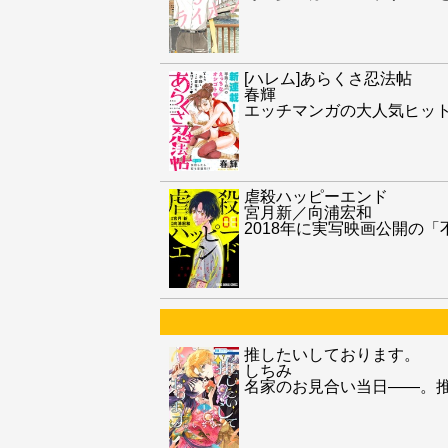
[ハレム]あらくさ忍法帖
春輝
エッチマンガの大人気ヒット
虐殺ハッピーエンド
宮月新／向浦宏和
2018年に実写映画公開の
推したいしております。
しちみ
名家のお見合い当日――。