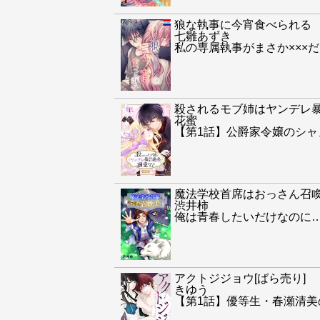
狼な執事に今宵食べられる
七雛あずき
私の専属執事がまさか×××
殺されるモブ姉はヤンデレ
花蜜
【第1話】公爵家令嬢のシ
魔法学校首席はおっさん召
渋井柿
俺は青春したいだけなのに
アクトジジョウ[ばら売り]
きゆう
【第1話】優等生・春瀬清