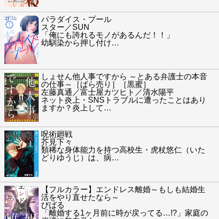
パラダイス・プール
スター／SUN
「俺にも誇れるモノがあるんだ！！」
幼馴染から押し付け
…
しょせん他人事ですから ～とある弁護士の本音
の仕事～［ばら売り］［黒蜜］
左藤真通／富士屋カツヒト／清水陽平
ネット炎上・SNSトラブルに遭ったことはあり
ますか？炎上して
…
呪術廻戦
芥見下々
類稀な身体能力を持つ高校生・虎杖悠仁（いた
どりゆうじ）は、病
…
【フルカラー】エンドレス離婚～もしも結婚生
活をやり直せたなら～
びばる
「離婚する1ヶ月前に時が戻ってる…!?」家庭の