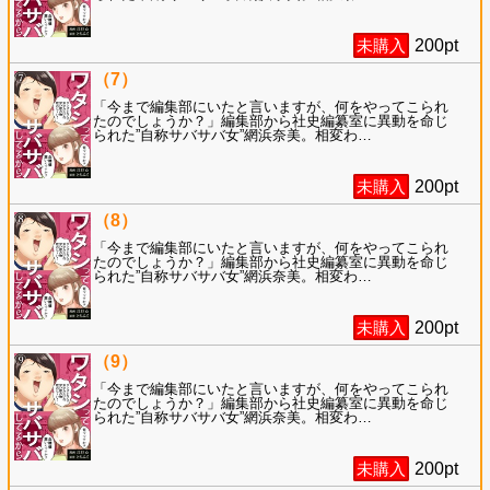
未購入
200
pt
（7）
「今まで編集部にいたと言いますが、何をやってこられ
たのでしょうか？」編集部から社史編纂室に異動を命じ
られた”自称サバサバ女”網浜奈美。相変わ
…
未購入
200
pt
（8）
「今まで編集部にいたと言いますが、何をやってこられ
たのでしょうか？」編集部から社史編纂室に異動を命じ
られた”自称サバサバ女”網浜奈美。相変わ
…
未購入
200
pt
（9）
「今まで編集部にいたと言いますが、何をやってこられ
たのでしょうか？」編集部から社史編纂室に異動を命じ
られた”自称サバサバ女”網浜奈美。相変わ
…
未購入
200
pt