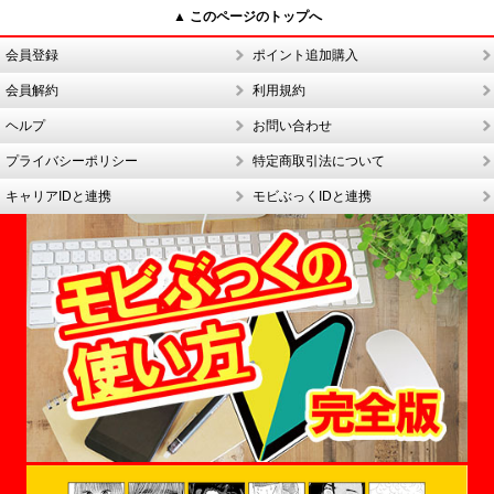
▲ このページのトップへ
会員登録
ポイント追加購入
会員解約
利用規約
ヘルプ
お問い合わせ
プライバシーポリシー
特定商取引法について
キャリアIDと連携
モビぶっくIDと連携