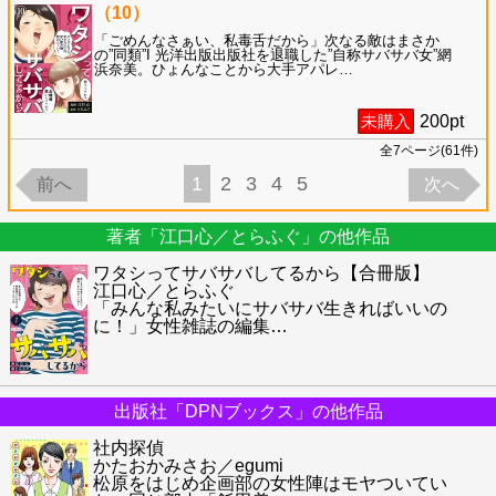
（10）
「ごめんなさぁい、私毒舌だから」次なる敵はまさか
の”同類”I 光洋出版出版社を退職した”自称サバサバ女”網
浜奈美。ひょんなことから大手アパレ
…
未購入
200
pt
全
7
ページ(
61
件)
1
2
3
4
5
前へ
次へ
著者「江口心／とらふぐ」の他作品
ワタシってサバサバしてるから【合冊版】
江口心／とらふぐ
「みんな私みたいにサバサバ生きればいいの
に！」女性雑誌の編集
…
出版社「DPNブックス」の他作品
社内探偵
かたおかみさお／egumi
松原をはじめ企画部の女性陣はモヤついてい