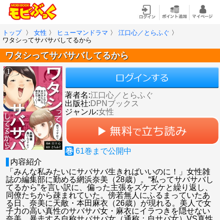
トップ
〉
女性
〉
ヒューマンドラマ
〉
江口心／とらふぐ
〉
ワタシってサバサバしてるから
ワタシってサバサバしてるから
著者名:
江口心／とらふぐ
出版社:
DPNブックス
ジャンル:
女性
巻
61
巻まで公開中
内容紹介
「みんな私みたいにサバサバ生きればいいのに！」女性雑
誌の編集部に勤める網浜奈美（28歳）。“私ってサバサバし
てるから”を言い訳に、偏った主張をズケズケと繰り返し、
同僚たちから疎まれていた。傍若無人にふるまっていたあ
る日、奈美に天敵・本田麻衣（26歳）が現れる。美人で女
子力の高い真性のサバサバ女・麻衣にイラつきを隠せない
奈美。暴走する自称サバサバ女（通称：自サバ女）VS真性