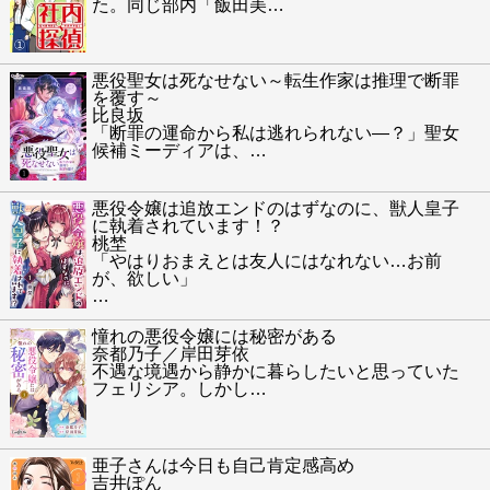
た。同じ部内「飯田美
…
悪役聖女は死なせない～転生作家は推理で断罪
を覆す～
比良坂
「断罪の運命から私は逃れられない―？」聖女
候補ミーディアは、
…
悪役令嬢は追放エンドのはずなのに、獣人皇子
に執着されています！？
桃埜
「やはりおまえとは友人にはなれない…お前
が、欲しい」
…
憧れの悪役令嬢には秘密がある
奈都乃子／岸田芽依
不遇な境遇から静かに暮らしたいと思っていた
フェリシア。しかし
…
亜子さんは今日も自己肯定感高め
吉井ぽん