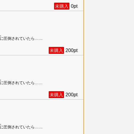
未購入
0
pt
。
に圧倒されていたら……
未購入
200
pt
。
に圧倒されていたら……
未購入
200
pt
。
に圧倒されていたら……