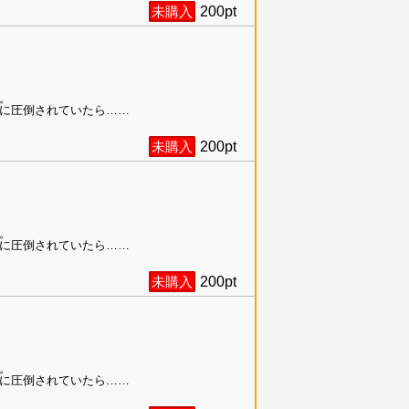
未購入
200
pt
。
に圧倒されていたら……
未購入
200
pt
。
に圧倒されていたら……
未購入
200
pt
。
に圧倒されていたら……