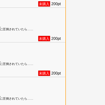
未購入
200
pt
。
に圧倒されていたら……
未購入
200
pt
。
に圧倒されていたら……
未購入
200
pt
。
に圧倒されていたら……