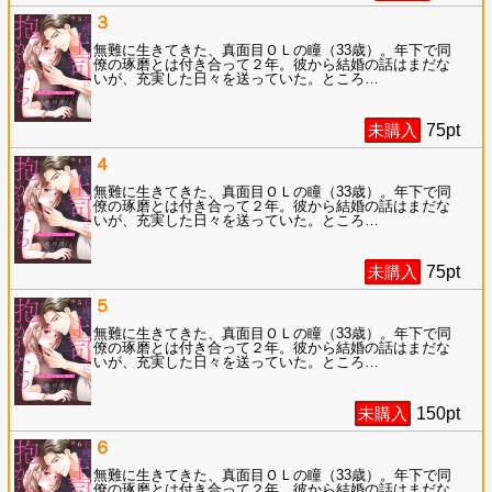
３
無難に生きてきた、真面目ＯＬの瞳（33歳）。年下で同
僚の琢磨とは付き合って２年。彼から結婚の話はまだな
いが、充実した日々を送っていた。ところ
…
未購入
75
pt
４
無難に生きてきた、真面目ＯＬの瞳（33歳）。年下で同
僚の琢磨とは付き合って２年。彼から結婚の話はまだな
いが、充実した日々を送っていた。ところ
…
未購入
75
pt
５
無難に生きてきた、真面目ＯＬの瞳（33歳）。年下で同
僚の琢磨とは付き合って２年。彼から結婚の話はまだな
いが、充実した日々を送っていた。ところ
…
未購入
150
pt
６
無難に生きてきた、真面目ＯＬの瞳（33歳）。年下で同
僚の琢磨とは付き合って２年。彼から結婚の話はまだな