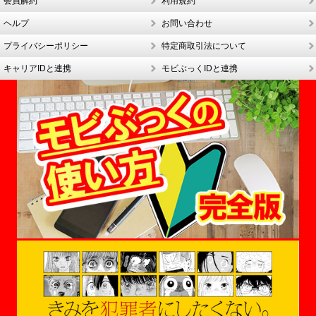
会員解約
利用規約
ヘルプ
お問い合わせ
プライバシーポリシー
特定商取引法について
キャリアIDと連携
モビぶっくIDと連携