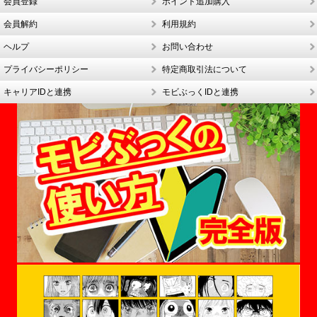
会員登録
ポイント追加購入
会員解約
利用規約
ヘルプ
お問い合わせ
プライバシーポリシー
特定商取引法について
キャリアIDと連携
モビぶっくIDと連携