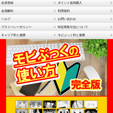
会員登録
ポイント追加購入
会員解約
利用規約
ヘルプ
お問い合わせ
プライバシーポリシー
特定商取引法について
キャリアIDと連携
モビぶっくIDと連携