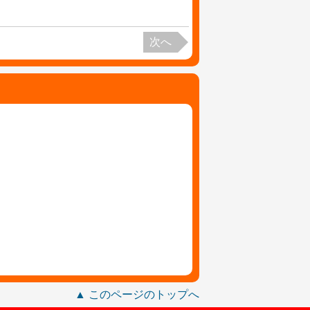
次へ
▲ このページのトップへ