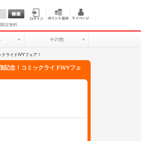
間限定無料
L
その他
クライドIVYフェア！
記念！コミックライドIVYフェ