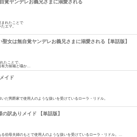
自覚ヤンデレお義兄さまに溺愛される
恵まれたことで
いたエマ。
い聖女は無自覚ヤンデレお義兄さまに溺愛される【単話版】
まれたことで、
最有力候補と囁か
…
メイド
嫁いだ男爵家で使用人のような扱いを受けているローラ・リドル。
様の訳ありメイド 【単話版】
ある伯母夫婦のもとで使用人のような扱いを受けているローラ・リドル。
…