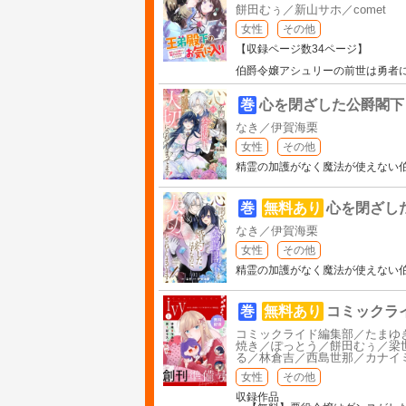
餅田むぅ／新山サホ／comet
女性
その他
【収録ページ数34ページ】
伯爵令嬢アシュリーの前世は勇者
巻
心を閉ざした公爵閣下
なき／伊賀海栗
女性
その他
精霊の加護がなく魔法が使えない
巻
無料あり
心を閉ざし
なき／伊賀海栗
女性
その他
精霊の加護がなく魔法が使えない
巻
無料あり
コミックラ
コミックライド編集部／たまゆ
焼き／ぽっとう／餅田むぅ／梁
る／林倉吉／西島世那／カナイ
女性
その他
収録作品