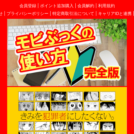
会員登録
ポイント追加購入
会員解約
利用規約
せ
プライバシーポリシー
特定商取引法について
キャリアIDと連携