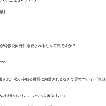
い 第1話試し読み（7ページ）
版】
私が冷徹公爵様に溺愛されるなんて罠ですか？
すの？
、
破棄された私が冷徹公爵様に溺愛されるなんて罠ですか？ 【単話
かに振る舞っているのに、なぜみんな逃げ出すの？」