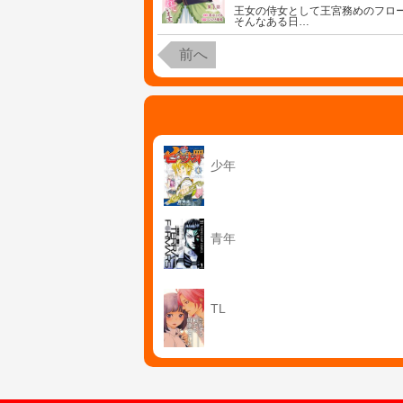
王女の侍女として王宮務めのフロ
そんなある日
…
前へ
少年
青年
TL