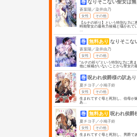
巻
なりそこない聖女は無
蒼葉陽／染井由乃
女性
その他
【ルナの祈り】という特別な力に
時期聖女の最有力候補と囁かれて
…
巻
無料あり
なりそこな
蒼葉陽／染井由乃
女性
その他
“ルナの祈り”という特別な力に恵
他に候補がいないことから聖女の
巻
呪われ侯爵様の訳あり
夏チヨ子／小鳩子鈴
女性
その他
生まれてすぐ母と死別し、伯母が
あ
…
巻
無料あり
呪われ侯爵
夏チヨ子／小鳩子鈴
女性
その他
生まれてすぐ母と死別し、男爵で