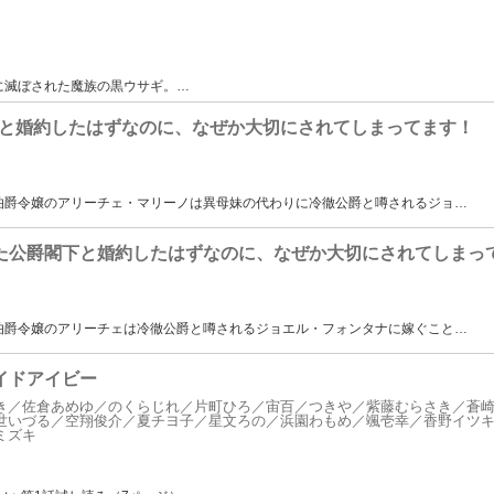
に滅ぼされた魔族の黒ウサギ。
…
と婚約したはずなのに、なぜか大切にされてしまってます！
伯爵令嬢のアリーチェ・マリーノは異母妹の代わりに冷徹公爵と噂されるジョ
…
た公爵閣下と婚約したはずなのに、なぜか大切にされてしまって
伯爵令嬢のアリーチェは冷徹公爵と噂されるジョエル・フォンタナに嫁ぐこと
…
イドアイビー
き／佐倉あめゆ／のくらじれ／片町ひろ／宙百／つきや／紫藤むらさき／蒼
世いづる／空翔俊介／夏チヨ子／星文ろの／浜園わもめ／颯壱幸／香野イツ
ミズキ