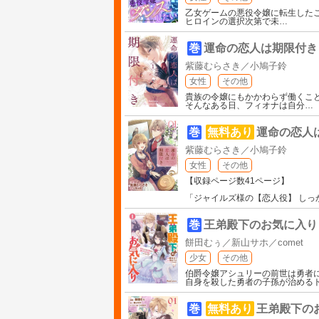
乙女ゲームの悪役令嬢に転生した
ヒロインの選択次第で未
…
巻
運命の恋人は期限付き
紫藤むらさき／小鳩子鈴
女性
その他
貴族の令嬢にもかかわらず働くこ
そんなある日、フィオナは自分
…
巻
無料あり
運命の恋人
紫藤むらさき／小鳩子鈴
女性
その他
【収録ページ数41ページ】
「ジャイルズ様の【恋人役】 しっ
巻
王弟殿下のお気に入り
餅田むぅ／新山サホ／comet
少女
その他
伯爵令嬢アシュリーの前世は勇者
自身を殺した勇者の子孫が治める
巻
無料あり
王弟殿下の