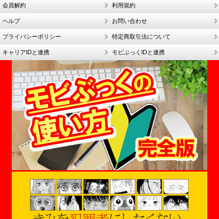
会員解約
利用規約
ヘルプ
お問い合わせ
プライバシーポリシー
特定商取引法について
キャリアIDと連携
モビぶっくIDと連携