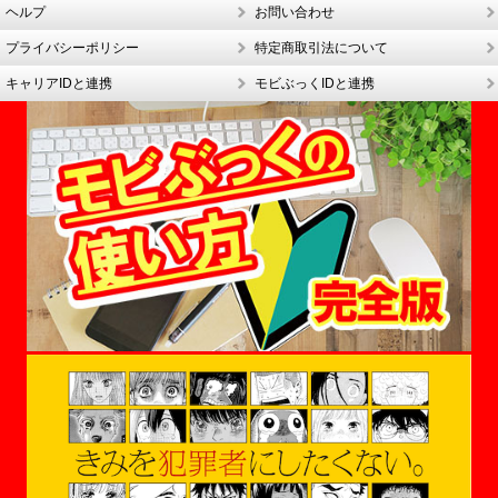
ヘルプ
お問い合わせ
プライバシーポリシー
特定商取引法について
キャリアIDと連携
モビぶっくIDと連携