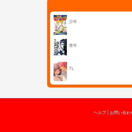
少年
青年
TL
ヘルプ
お問い合わ