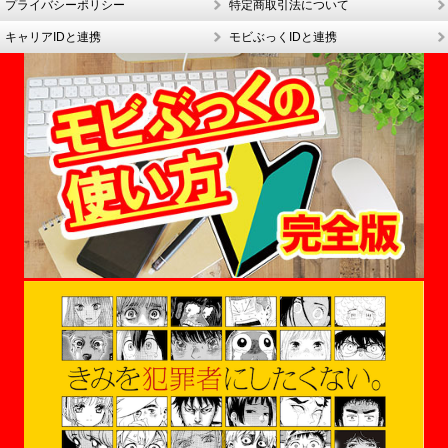
プライバシーポリシー
特定商取引法について
キャリアIDと連携
モビぶっくIDと連携