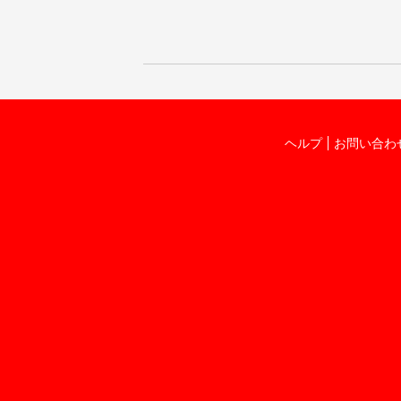
ヘルプ
お問い合わ