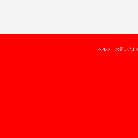
ヘルプ
お問い合わ