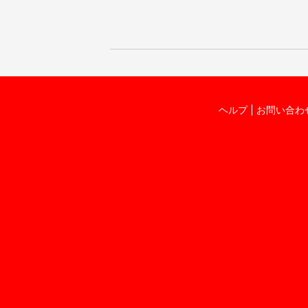
ヘルプ
お問い合わ