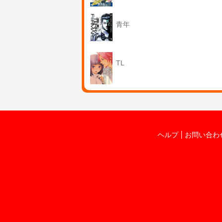
青年
TL
ヘルプ
お問い合わ