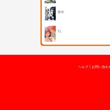
青年
TL
ヘルプ
お問い合わ