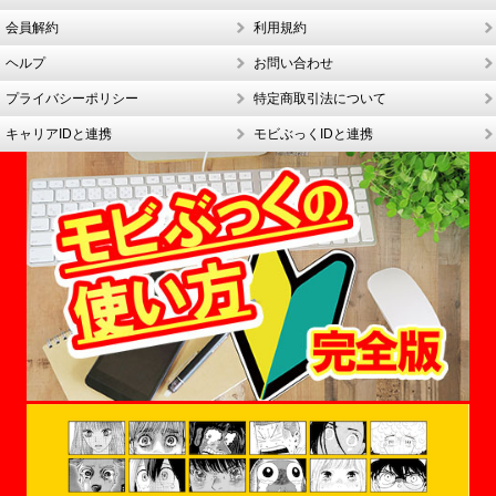
会員解約
利用規約
ヘルプ
お問い合わせ
プライバシーポリシー
特定商取引法について
キャリアIDと連携
モビぶっくIDと連携