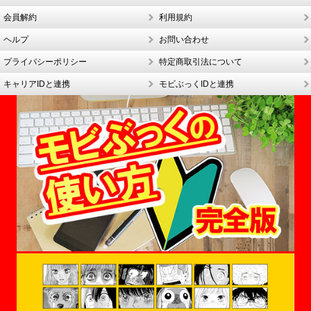
会員解約
利用規約
ヘルプ
お問い合わせ
プライバシーポリシー
特定商取引法について
キャリアIDと連携
モビぶっくIDと連携