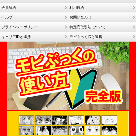
会員解約
利用規約
ヘルプ
お問い合わせ
プライバシーポリシー
特定商取引法について
キャリアIDと連携
モビぶっくIDと連携