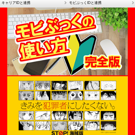
キャリアIDと連携
モビぶっくIDと連携