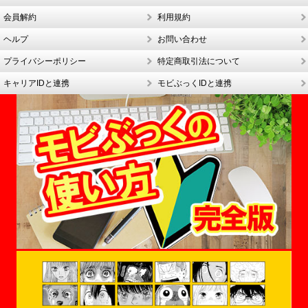
会員解約
利用規約
ヘルプ
お問い合わせ
プライバシーポリシー
特定商取引法について
キャリアIDと連携
モビぶっくIDと連携