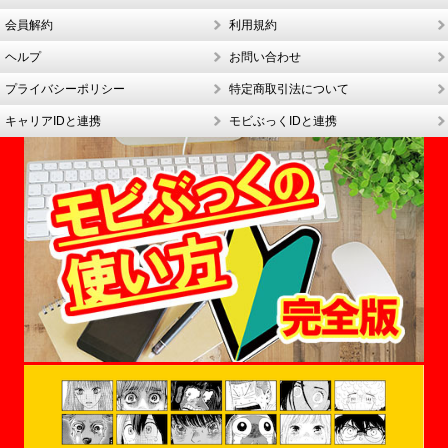
会員解約
利用規約
ヘルプ
お問い合わせ
プライバシーポリシー
特定商取引法について
キャリアIDと連携
モビぶっくIDと連携