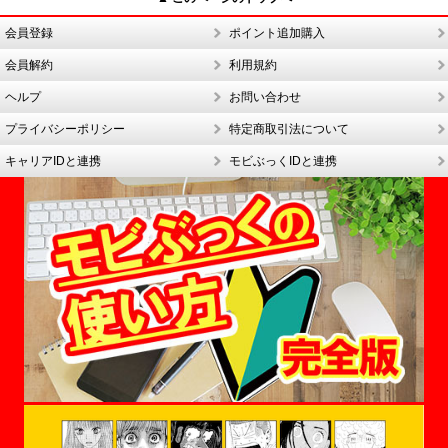
会員登録
ポイント追加購入
会員解約
利用規約
ヘルプ
お問い合わせ
プライバシーポリシー
特定商取引法について
キャリアIDと連携
モビぶっくIDと連携