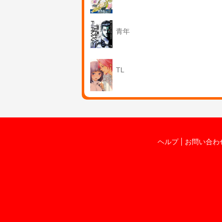
青年
TL
ヘルプ
お問い合わ