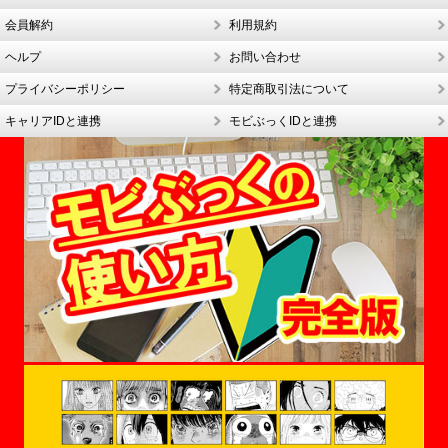
会員解約
利用規約
ヘルプ
お問い合わせ
プライバシーポリシー
特定商取引法について
キャリアIDと連携
モビぶっくIDと連携