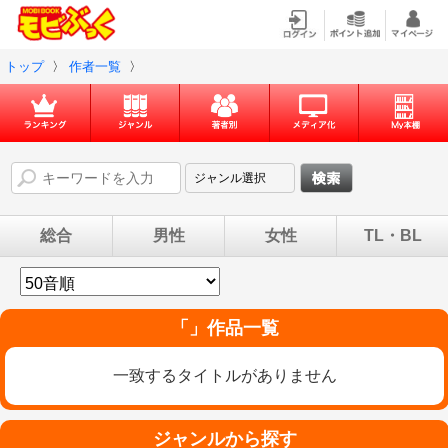
トップ
〉
作者一覧
〉
総合
男性
女性
TL・BL
「」作品一覧
一致するタイトルがありません
ジャンルから探す