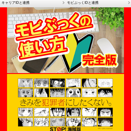
キャリアIDと連携
モビぶっくIDと連携