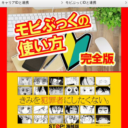
キャリアIDと連携
モビぶっくIDと連携