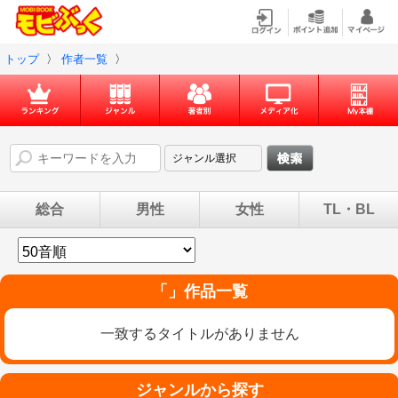
トップ
〉
作者一覧
〉
総合
男性
女性
TL・BL
「」作品一覧
一致するタイトルがありません
ジャンルから探す