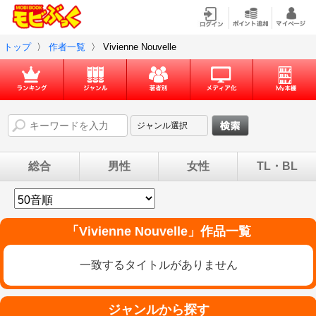
トップ
〉
作者一覧
〉
Vivienne Nouvelle
総合
男性
女性
TL・BL
「
Vivienne Nouvelle
」作品一覧
一致するタイトルがありません
ジャンルから探す