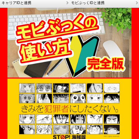
キャリアIDと連携
モビぶっくIDと連携