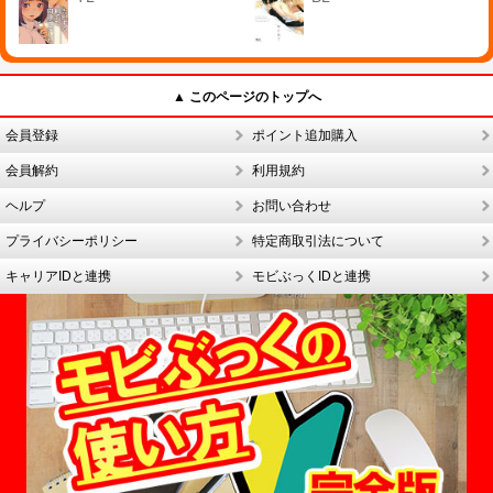
▲ このページのトップへ
会員登録
ポイント追加購入
会員解約
利用規約
ヘルプ
お問い合わせ
プライバシーポリシー
特定商取引法について
キャリアIDと連携
モビぶっくIDと連携